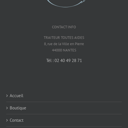
CONTACT INFO
TRAITEUR TOUTES AIDES
8, rue de la Ville en Pierre
44000 NANTES
Tél : 02 40 49 28 71
Accueil
Boutique
Contact