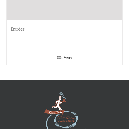
Entrées
Détails