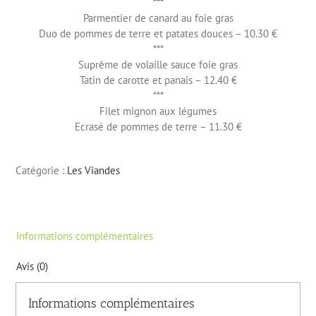
***
Parmentier de canard au foie gras
Duo de pommes de terre et patates douces – 10.30 €
***
Suprême de volaille sauce foie gras
Tatin de carotte et panais – 12.40 €
***
Filet mignon aux légumes
Ecrasé de pommes de terre – 11.30 €
Catégorie :
Les Viandes
Informations complémentaires
Avis (0)
Informations complémentaires