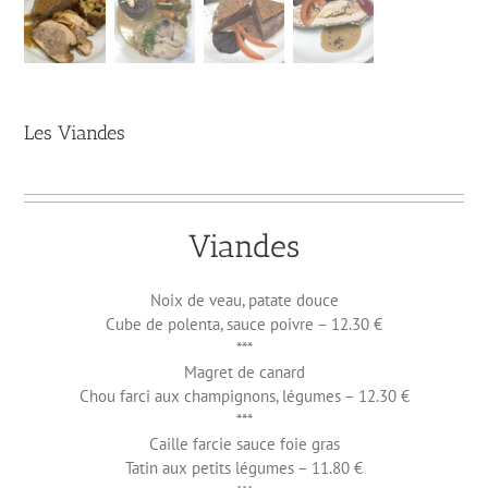
Les Viandes
Viandes
Noix de veau, patate douce
Cube de polenta, sauce poivre – 12.30 €
***
Magret de canard
Chou farci aux champignons, légumes – 12.30 €
***
Caille farcie sauce foie gras
Tatin aux petits légumes – 11.80 €