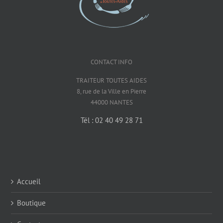
CONTACT INFO
TRAITEUR TOUTES AIDES
8, rue de la Ville en Pierre
44000 NANTES
Tél : 02 40 49 28 71
Accueil
Boutique