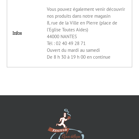
Vous pouvez également venir découvrir
nos produits dans notre magasin
8, rue de la Ville en Pierre (place de
l’Eglise Toutes Aides)
Infos
44000 NANTES
Tél : 02 40 49 28 71
Ouvert du mardi au samedi
De 8 h 30 à 19 h 00 en continue