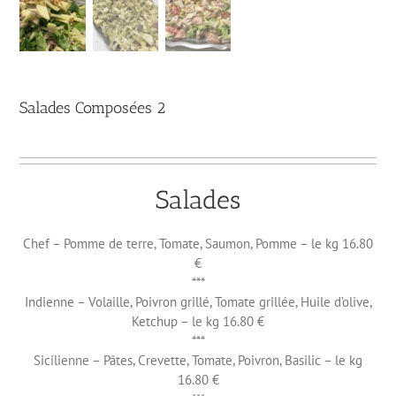
Salades Composées 2
Salades
Chef – Pomme de terre, Tomate, Saumon, Pomme – le kg 16.80
€
***
Indienne – Volaille, Poivron grillé, Tomate grillée, Huile d’olive,
Ketchup – le kg 16.80 €
***
Sicilienne – Pâtes, Crevette, Tomate, Poivron, Basilic – le kg
16.80 €