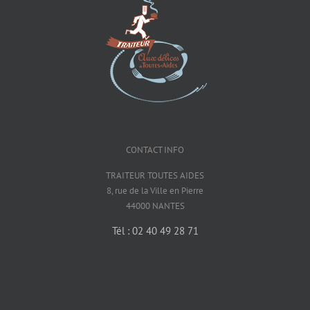
CONTACT INFO
TRAITEUR TOUTES AIDES
8, rue de la Ville en Pierre
44000 NANTES
Tél : 02 40 49 28 71