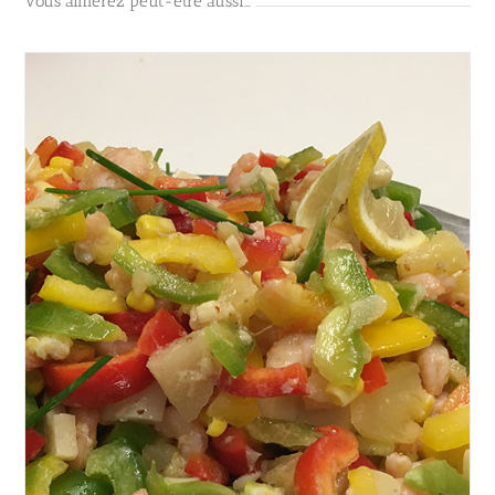
Vous aimerez peut-être aussi…