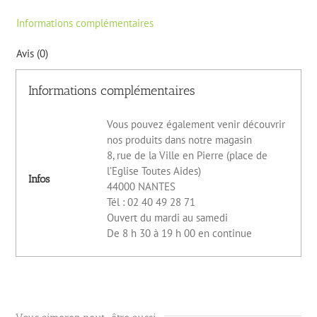
Informations complémentaires
Avis (0)
Informations complémentaires
Vous pouvez également venir découvrir
nos produits dans notre magasin
8, rue de la Ville en Pierre (place de
l’Eglise Toutes Aides)
Infos
44000 NANTES
Tél : 02 40 49 28 71
Ouvert du mardi au samedi
De 8 h 30 à 19 h 00 en continue