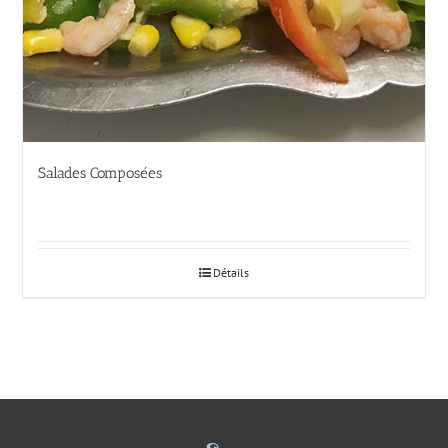
Salades Composées
Détails