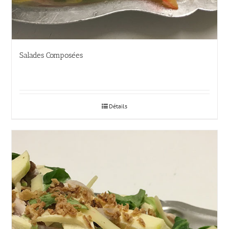
Salades Composées
Détails