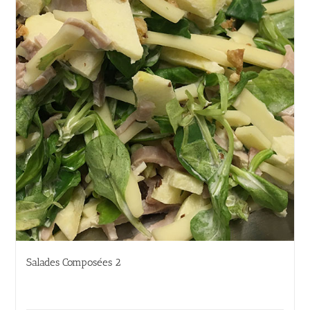
Salades Composées 2