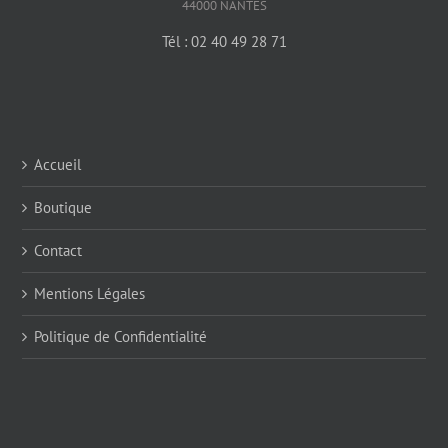
44000 NANTES
Tél : 02 40 49 28 71
Accueil
Boutique
Contact
Mentions Légales
Politique de Confidentialité