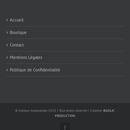
Accueil
Boutique
Contact
Mentions Légales
Politique de Confidentialité
© traiteur-toutesaides 2025 | Tous droits réservés | Création
BASILIC
PRODUCTION
Facebook