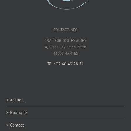
CONTACT INFO
TRAITEUR TOUTES AIDES
8, rue de la Ville en Pierre
44000 NANTES
Tél : 02 40 49 28 71
Accueil
Boutique
Contact