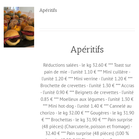
Apéritifs
Apéritifs
Réductions salées - le kg 32.60 € *** Toast sur
pain de mie - l’unité 1.10 € *** Mini cuillère -
l’unité 1.20 € *** Mini verrine - l’unité 1.20 € ***
Brochette de crevettes - l’unité 1.30 € *** Accras
- l’unité 0.90 € *** Beignets de crevettes - l’unité
0.85 € *** Moelleux aux légumes - l’unité 1.30 €
*** Mini hot-dog - l’unité 1.40 € *** Cannelé au
chorizo - le kg 32.00 € *** Gougères - le kg 31.90
€ *** Brochettas - le kg 31.90 € *** Pain surprise
(48 pièces) (Charcuterie, poisson et fromage) -
32.40 € *** Pain surprise (48 pièces) (100 %