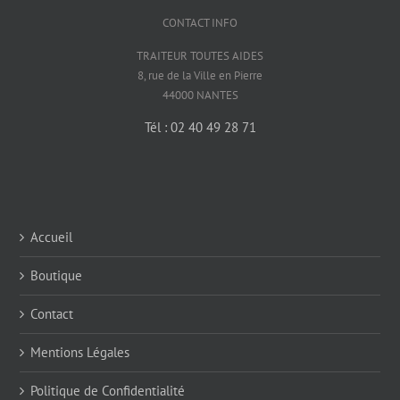
CONTACT INFO
TRAITEUR TOUTES AIDES
8, rue de la Ville en Pierre
44000 NANTES
Tél : 02 40 49 28 71
Accueil
Boutique
Contact
Mentions Légales
Politique de Confidentialité