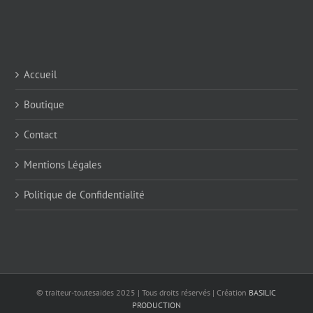
Accueil
Boutique
Contact
Mentions Légales
Politique de Confidentialité
© traiteur-toutesaides 2025 | Tous droits réservés | Création
BASILIC
PRODUCTION