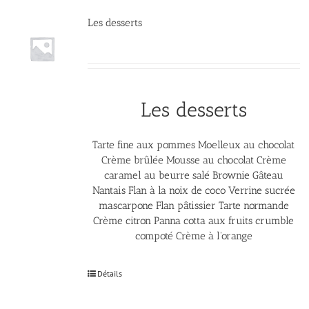
Les desserts
Les desserts
Tarte fine aux pommes Moelleux au chocolat
Crème brûlée Mousse au chocolat Crème
caramel au beurre salé Brownie Gâteau
Nantais Flan à la noix de coco Verrine sucrée
mascarpone Flan pâtissier Tarte normande
Crème citron Panna cotta aux fruits crumble
compoté Crème à l'orange
Détails