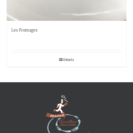
Les Fromages
Détails