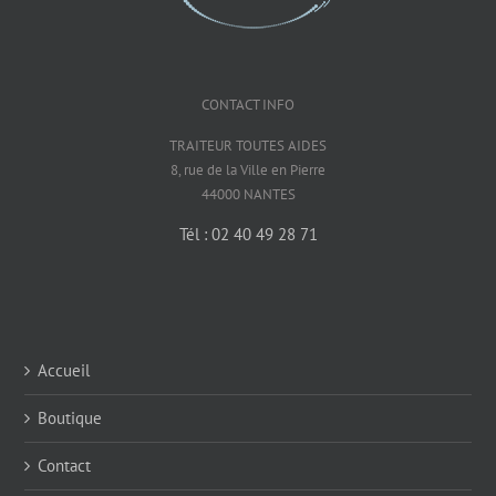
CONTACT INFO
TRAITEUR TOUTES AIDES
8, rue de la Ville en Pierre
44000 NANTES
Tél : 02 40 49 28 71
Accueil
Boutique
Contact